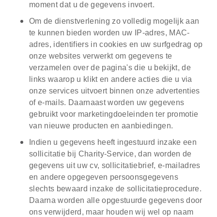
moment dat u de gegevens invoert.
Om de dienstverlening zo volledig mogelijk aan
te kunnen bieden worden uw IP-adres, MAC-
adres, identifiers in cookies en uw surfgedrag op
onze websites verwerkt om gegevens te
verzamelen over de pagina's die u bekijkt, de
links waarop u klikt en andere acties die u via
onze services uitvoert binnen onze advertenties
of e-mails. Daarnaast worden uw gegevens
gebruikt voor marketingdoeleinden ter promotie
van nieuwe producten en aanbiedingen.
Indien u gegevens heeft ingestuurd inzake een
sollicitatie bij Charity-Service, dan worden de
gegevens uit uw cv, sollicitatiebrief, e-mailadres
en andere opgegeven persoonsgegevens
slechts bewaard inzake de sollicitatieprocedure.
Daarna worden alle opgestuurde gegevens door
ons verwijderd, maar houden wij wel op naam