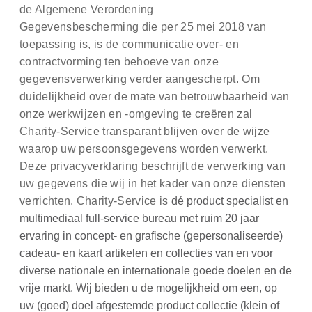
de Algemene Verordening
Gegevensbescherming die per 25 mei 2018 van
toepassing is, is de communicatie over- en
contractvorming ten behoeve van onze
gegevensverwerking verder aangescherpt. Om
duidelijkheid over de mate van betrouwbaarheid van
onze werkwijzen en -omgeving te creëren zal
Charity-Service transparant blijven over de wijze
waarop uw persoonsgegevens worden verwerkt.
Deze privacyverklaring beschrijft de verwerking van
uw gegevens die wij in het kader van onze diensten
verrichten.
Charity-Service is
dé product specialist en
multimediaal full-service bureau met ruim 20 jaar
ervaring in concept- en grafische (gepersonaliseerde)
cadeau- en kaart artikelen en collecties van en voor
diverse nationale en internationale goede doelen en de
vrije markt. Wij bieden u de mogelijkheid om een, op
uw (goed) doel afgestemde product collectie (klein of