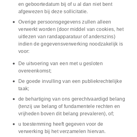
en geboortedatum bij of u al dan niet bent
afgewezen bij deze sollicitatie.
Overige persoonsgegevens zullen alleen
verwerkt worden (door middel van cookies, het
uitlezen van randapparatuur of anderszins)
indien de gegevensverwerking noodzakelijk is
voor:
De uitvoering van een met u gesloten
overeenkomst;
De goede invulling van een publiekrechtelijke
taak;
de behartiging van ons gerechtvaardigd belang
(tenzij uw belang of fundamentele rechten en
vrijheden boven dit belang prevaleren), of;
u toestemming heeft gegeven voor de
verwerking bij het verzamelen hiervan.