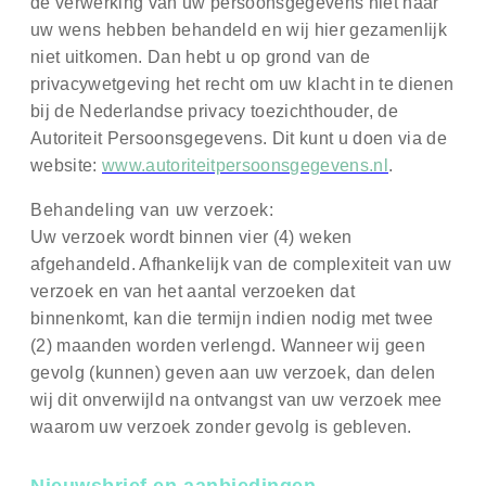
de verwerking van uw persoonsgegevens niet naar
uw wens hebben behandeld en wij hier gezamenlijk
niet uitkomen. Dan hebt u op grond van de
privacywetgeving het recht om uw klacht in te dienen
bij de Nederlandse privacy toezichthouder, de
Autoriteit Persoonsgegevens. Dit kunt u doen via de
website:
www.autoriteitpersoonsgegevens.nl
.
Behandeling van uw verzoek:
Uw verzoek wordt binnen vier (4) weken
afgehandeld. Afhankelijk van de complexiteit van uw
verzoek en van het aantal verzoeken dat
binnenkomt, kan die termijn indien nodig met twee
(2) maanden worden verlengd. Wanneer wij geen
gevolg (kunnen) geven aan uw verzoek, dan delen
wij dit onverwijld na ontvangst van uw verzoek mee
waarom uw verzoek zonder gevolg is gebleven.