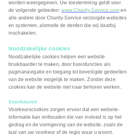
worden weergegeven. Uw toestemming geldt voor
de volgende gebieden:
www.Charity-Service.com
en
alle andere door Charity-Service verzorgde websites
en systemen, alsmede de derden die wij daarbij
inschakelen.
Noodzakelijke cookies
Noodzakelijke cookies helpen een website
bruikbaarder te maken, door basisfuncties als
paginanavigatie en toegang tot beveiligde gedeelten
van de website mogelijk te maken. Zonder deze
cookies kan de website niet naar behoren werken.
Voorkeuren
Voorkeurscookies zorgen ervoor dat een website-
informatie kan onthouden die van invloed is op het
gedrag en de vormgeving van de website, zoals de
taal van uw voorkeur of de regio waar u woont.