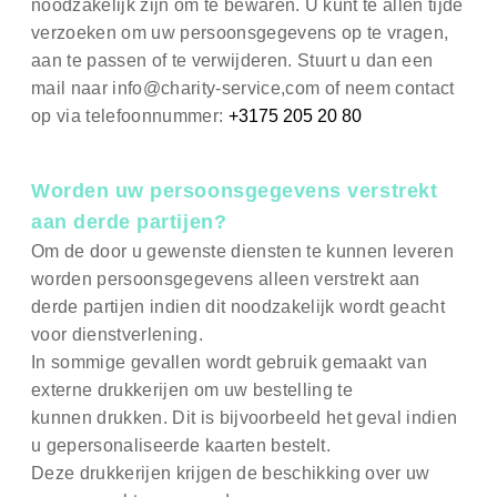
noodzakelijk zijn om te bewaren.
U kunt te allen tijde
verzoeken om uw persoonsgegevens op te vragen,
aan te passen of te verwijderen. Stuurt u dan een
mail naar info@charity-service,com of neem contact
op via telefoonnummer:
+3175 205 20 80
Worden uw persoonsgegevens verstrekt
aan derde partijen?
Om de door u gewenste diensten te kunnen leveren
worden persoonsgegevens alleen verstrekt aan
derde partijen indien dit noodzakelijk wordt geacht
voor dienstverlening.
In sommige gevallen wordt gebruik gemaakt van
externe drukkerijen om uw bestelling te
kunnen drukken. Dit is bijvoorbeeld het geval indien
u gepersonaliseerde kaarten bestelt.
Deze drukkerijen krijgen de beschikking over uw