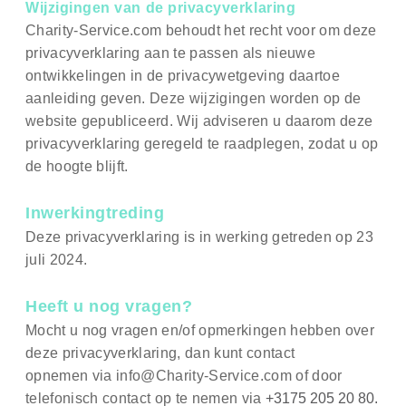
Wijzigingen van de privacyverklaring
Charity-Service.com behoudt het recht voor om deze
privacyverklaring aan te passen als nieuwe
ontwikkelingen in de privacywetgeving daartoe
aanleiding geven. Deze wijzigingen worden op de
website gepubliceerd. Wij adviseren u daarom deze
privacyverklaring geregeld te raadplegen, zodat u op
de hoogte blijft.
Inwerkingtreding
Deze privacyverklaring is in werking getreden op 23
juli 2024.
Heeft u nog vragen?
Mocht u nog vragen en/of opmerkingen hebben over
deze privacyverklaring, dan kunt contact
opnemen via info@Charity-Service.com of door
telefonisch contact op te nemen via
+3175 205 20 80.