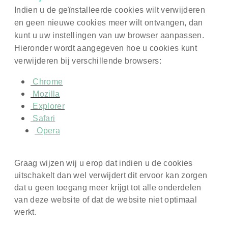
Indien u de geïnstalleerde cookies wilt verwijderen
en geen nieuwe cookies meer wilt ontvangen, dan
kunt u uw instellingen van uw browser aanpassen.
Hieronder wordt aangegeven hoe u cookies kunt
verwijderen bij verschillende browsers:
Chrome
Mozilla
Explorer
Safari
Opera
Graag wijzen wij u erop dat indien u de cookies
uitschakelt dan wel verwijdert dit ervoor kan zorgen
dat u geen toegang meer krijgt tot alle onderdelen
van deze website of dat de website niet optimaal
werkt.