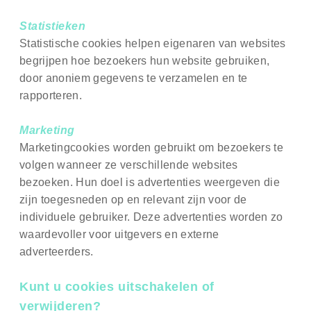
Statistieken
Statistische cookies helpen eigenaren van websites
begrijpen hoe bezoekers hun website gebruiken,
door anoniem gegevens te verzamelen en te
rapporteren.
Marketing
Marketingcookies worden gebruikt om bezoekers te
volgen wanneer ze verschillende websites
bezoeken. Hun doel is advertenties weergeven die
zijn toegesneden op en relevant zijn voor de
individuele gebruiker. Deze advertenties worden zo
waardevoller voor uitgevers en externe
adverteerders.
Kunt u cookies uitschakelen of
verwijderen?