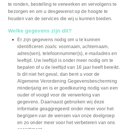
te ronden, bestelling te verwerken en vervolgens te
bezorgen en om u desgewenst op de hoogte te
houden van de services die wij u kunnen bieden.
Welke gegevens zijn dit?
Er zijn gegevens nodig om u te kunnen
identificeren zoals: voornaam, achternaam,
adres(sen), telefoonnummer(s), e-mailadres en
leeftijd. Uw leeftijd is onder meer nodig om te
bepalen of u de leeftijd van 16 jaar heeft bereikt.
Is dit niet het geval, dan bent u voor de
Algemene Verordening Gegevensbescherming
minderjarig en is er goedkeuring nodig van een
ouder of voogd voor de verwerking van
gegevens. Daarnaast gebruiken wij deze
informatie geaggregeerd onder meer voor het
begrijpen van de wensen van onze doelgroep
en zo onder meer voor het verbeteren van ons