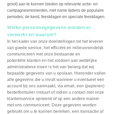
groot) aan te kunnen bieden op relevante actie- en
campagnesmomenten, met name tijdens de populaire
periodes; de kerst, feestdagen en speciale feestdagen.
Welke persoonsgegevens worden er
verwerkt en waarom?
In het kader van onze doelstellingen tot het leveren
van goede service, het efficiënt en milieuvriendelijk
communiceren met onze bestaande en
potentiële klanten en het voldoen aan wettelijke
administratieve eisen is het van belang dat wij
bepaalde gegevens van u opslaan. Hieronder vallen
alle gegevens die u invult wanneer u eventueel een
account bij ons aanmaakt, via email, een (papieren)
bestelformulier instuurt of indien u contact met onze
klantenservice opneemt of op een andere manier
met ons communiceert. Deze gegevens worden
gebruikt om u te kunnen bereiken, een transactie af