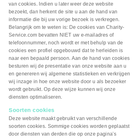
van cookies. Indien u later weer deze website
bezoekt, dan herkent de site u aan de hand van
informatie die bij uw vorige bezoek is verkregen.
Belangrijk om te weten is: De cookies van Charity-
Service.com bevatten NIET uw e-mailadres of
telefoonnummer, noch wordt er met behulp van de
cookies een profiel opgebouwd dat te herleiden is
naar een bepaald persoon. Aan de hand van cookies
besturen wij de presentatie van onze website aan u
en genereren wij algemene statistieken en verkrijgen
wij inzage in hoe onze website door u als bezoeker
wordt gebruikt. Op deze wijze kunnen wij onze
diensten optimaliseren.
Soorten cookies
Deze website maakt gebruikt van verschillende
soorten cookies. Sommige cookies worden geplaatst
door diensten van derden die op onze pagina's