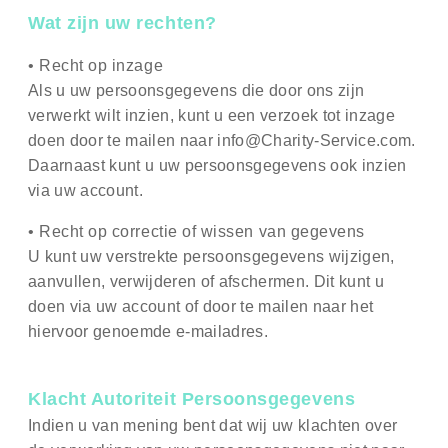
Wat zijn uw rechten?
• Recht op inzage
Als u uw persoonsgegevens die door ons zijn
verwerkt wilt inzien, kunt u een verzoek tot inzage
doen door te mailen naar info@Charity-Service.com.
Daarnaast kunt u uw persoonsgegevens ook inzien
via uw account.
• Recht op correctie of wissen van gegevens
U kunt uw verstrekte persoonsgegevens wijzigen,
aanvullen, verwijderen of afschermen. Dit kunt u
doen via uw account of door te mailen naar het
hiervoor genoemde e-mailadres.
Klacht Autoriteit Persoonsgegevens
Indien u van mening bent dat wij uw klachten over