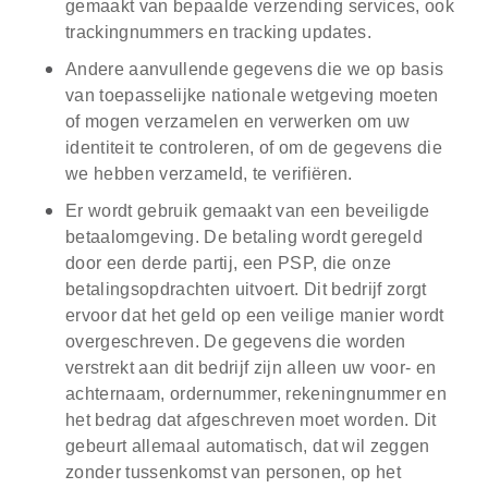
gemaakt van bepaalde verzending services, ook
trackingnummers en tracking updates.
Andere aanvullende gegevens die we op basis
van toepasselijke nationale wetgeving moeten
of mogen verzamelen en verwerken om uw
identiteit te controleren, of om de gegevens die
we hebben verzameld, te verifiëren.
Er wordt gebruik gemaakt van een beveiligde
betaalomgeving. De betaling wordt geregeld
door een derde partij, een PSP, die onze
betalingsopdrachten uitvoert. Dit bedrijf zorgt
ervoor dat het geld op een veilige manier wordt
overgeschreven. De gegevens die worden
verstrekt aan dit bedrijf zijn alleen uw voor- en
achternaam, ordernummer, rekeningnummer en
het bedrag dat afgeschreven moet worden. Dit
gebeurt allemaal automatisch, dat wil zeggen
zonder tussenkomst van personen, op het