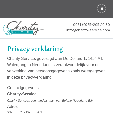
0031 (0)75-205 20 80
info@charity-service.com
Privacy verklaring
Charity-Service, gevestigd aan De Dollard 1, 1454 AT,
Watergang in Nederland is verantwoordelijk voor de
verwerking van persoonsgegevens zoals weergegeven
in deze privacyverklaring.
Contactgegevens:
Charity-Service
Charity-Serice is een handelsnaam van Belarto Nederland B.V.
Adres:
Straat: De Dollard 1