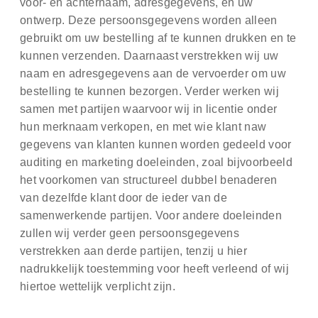
voor- en achternaam, adresgegevens, en uw
ontwerp. Deze persoonsgegevens worden alleen
gebruikt om uw bestelling af te kunnen drukken en te
kunnen verzenden. Daarnaast verstrekken wij uw
naam en adresgegevens aan de vervoerder om uw
bestelling te kunnen bezorgen. Verder werken wij
samen met partijen waarvoor wij in licentie onder
hun merknaam verkopen, en met wie klant naw
gegevens van klanten kunnen worden gedeeld voor
auditing en marketing doeleinden, zoal bijvoorbeeld
het voorkomen van structureel dubbel benaderen
van dezelfde klant door de ieder van de
samenwerkende partijen.
Voor andere doeleinden
zullen wij verder geen persoonsgegevens
verstrekken aan derde partijen, tenzij u hier
nadrukkelijk toestemming voor heeft verleend of wij
hiertoe wettelijk verplicht zijn.