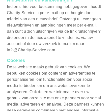
Nieuwsbrief en aanbiedingen
Indien u hiervoor toestemming hebt gegeven, houdt
Charity-Service u per e-mail op de hoogte door
middel van een nieuwsbrief. Ontvangt u liever geen
nieuwsbrieven en aanbiedingen meer per e-mail,
dan kunt u zich uitschrijven via de link ‘uitschrijven’
die onder in de nieuwsbrief te vinden is, via uw
account of door uw verzoek te mailen naar
info@Charity-Service.com.
Cookies
Deze website maakt gebruik van cookies. We
gebruiken cookies om content en advertenties te
personaliseren, om functionaliteiten voor social
media te bieden en om ons websiteverkeer te
analyseren. Ook delen we informatie over uw
gebruik van onze site met onze partners voor social
media, adverteren en analyse. Deze partners kunnen
deze gegevens combineren met andere informatie