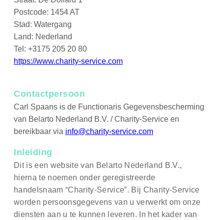
Postcode: 1454 AT
Stad: Watergang
Land: Nederland
Tel: +3175 205 20 80
https://www.charity-service.com
Contactpersoon
Carl Spaans is de Functionaris Gegevensbescherming
van Belarto Nederland B.V. / Charity-Service en
bereikbaar via
info@charity-service.com
Inleiding
Dit is een website van Belarto Nederland B.V.,
hierna te noemen onder geregistreerde
handelsnaam “Charity-Service”. Bij Charity-Service
worden persoonsgegevens van u verwerkt om onze
diensten aan u te kunnen leveren. In het kader van