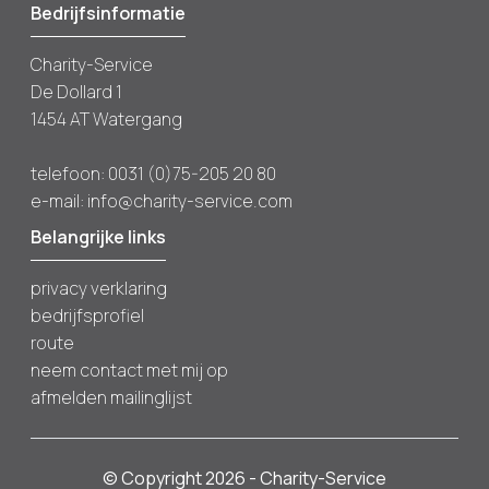
Bedrijfsinformatie
Charity-Service
De Dollard 1
1454 AT Watergang
telefoon:
0031 (0)75-205 20 80
e-mail:
info@charity-service.com
Belangrijke links
privacy verklaring
bedrijfsprofiel
route
neem contact met mij op
afmelden mailinglijst
© Copyright 2026 - Charity-Service