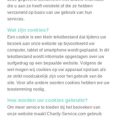
die u aan ze heeft verstrekt of die ze hebben
verzameld op basis van uw gebruik van hun
services.
Wat zijn cookies?
Een cookie is een klein tekstbestand dat tijdens uw
bezoek aan onze website op bijvoorbeeld uw
computer, tablet of smartphone wordt geplaatst. In dit
tekstbestand wordt informatie opgeslagen over uw
surfgedrag op een bepaalde website.
V
olgens de
wet mogen wij cookies op uw apparaat opslaan als
ze strikt noodzakelijk zijn voor het gebruik van de
site. Voor alle andere soorten cookies hebben we uw
toestemming nodig.
Hoe worden uw cookies gebruikt?
Om meer service te bieden bij het bezoeken van
onze website maakt Charity-Service.com gebruik