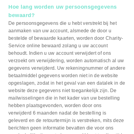
Hoe lang worden uw persoonsgegevens
bewaard?
De persoonsgegevens die u hebt verstrekt bij het
aanmaken van uw account, alsmede de door u
bestelde of bewaarde kaarten, worden door Charity-
Service online bewaard zolang u uw account
behoudt. Indien u uw account verwijdert of ons
verzoekt om verwijdering, worden automatisch al uw
gegevens verwijderd. Uw rekeningnummer of andere
betaalmiddel gegevens worden niet in de website
opgeslagen, zodat in het geval van een datalek in de
website deze gegevens niet toegankelijk zijn.
De
mailwisselingen die in het kader van uw bestelling
hebben plaatsgevonden, worden door ons
verwijderd 6 maanden nadat de bestelling is
geleverd en de retourtermijn is verstreken, mits deze
berichten geen informatie bevatten die voor ons