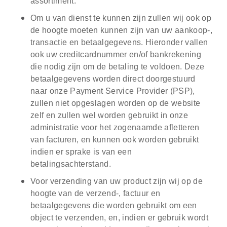
assortiment.
Om u van dienst te kunnen zijn zullen wij ook op
de hoogte moeten kunnen zijn van uw aankoop-,
transactie en betaalgegevens. Hieronder vallen
ook uw creditcardnummer en/of bankrekening
die nodig zijn om de betaling te voldoen. Deze
betaalgegevens worden direct doorgestuurd
naar onze Payment Service Provider (PSP),
zullen niet opgeslagen worden op de website
zelf en zullen wel worden gebruikt in onze
administratie voor het zogenaamde afletteren
van facturen, en kunnen ook worden gebruikt
indien er sprake is van een
betalingsachterstand.
Voor verzending van uw product zijn wij op de
hoogte van de verzend-, factuur en
betaalgegevens die worden gebruikt om een
object te verzenden, en, indien er gebruik wordt