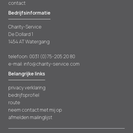
contact
Bedrijfsinformatie
Charity-Service
De Dollard 1
1454 AT Watergang
telefoon:
0031 (0)75-205 20 80
e-mail:
info@charity-service.com
Belangrijke links
privacy verklaring
bedrijfsprofiel
route
neem contact met mij op
afmelden mailinglijst